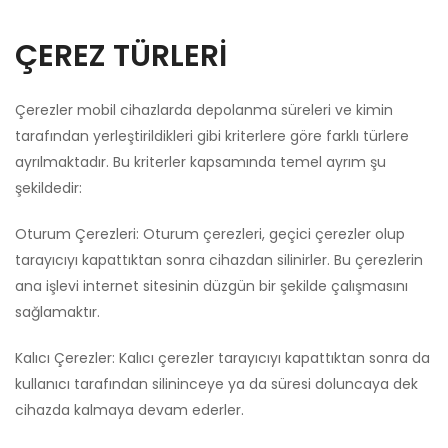
ÇEREZ TÜRLERİ
Çerezler mobil cihazlarda depolanma süreleri ve kimin
tarafından yerleştirildikleri gibi kriterlere göre farklı türlere
ayrılmaktadır. Bu kriterler kapsamında temel ayrım şu
şekildedir:
Oturum Çerezleri: Oturum çerezleri, geçici çerezler olup
tarayıcıyı kapattıktan sonra cihazdan silinirler. Bu çerezlerin
ana işlevi internet sitesinin düzgün bir şekilde çalışmasını
sağlamaktır.
Kalıcı Çerezler: Kalıcı çerezler tarayıcıyı kapattıktan sonra da
kullanıcı tarafından silininceye ya da süresi doluncaya dek
cihazda kalmaya devam ederler.