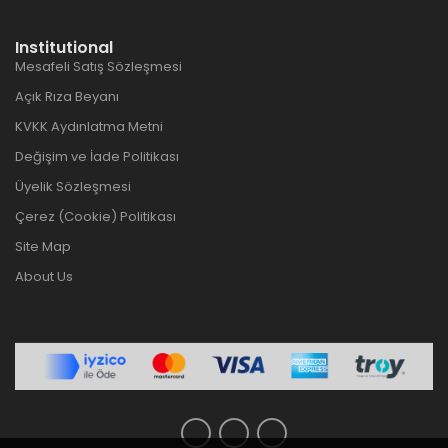
Institutional
Mesafeli Satış Sözleşmesi
Açık Rıza Beyanı
KVKK Aydınlatma Metni
Değişim ve İade Politikası
Üyelik Sözleşmesi
Çerez (Cookie) Politikası
Site Map
About Us