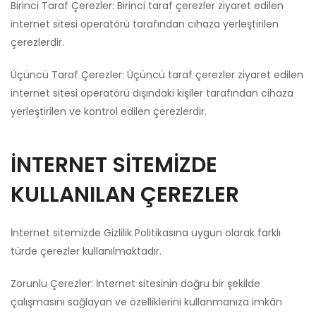
Birinci Taraf Çerezler: Birinci taraf çerezler ziyaret edilen
internet sitesi operatörü tarafından cihaza yerleştirilen
çerezlerdir.
Üçüncü Taraf Çerezler: Üçüncü taraf çerezler ziyaret edilen
internet sitesi operatörü dışındaki kişiler tarafından cihaza
yerleştirilen ve kontrol edilen çerezlerdir.
İNTERNET SİTEMİZDE
KULLANILAN ÇEREZLER
İnternet sitemizde Gizlilik Politikasına uygun olarak farklı
türde çerezler kullanılmaktadır.
Zorunlu Çerezler: İnternet sitesinin doğru bir şekilde
çalışmasını sağlayan ve özelliklerini kullanmanıza imkân