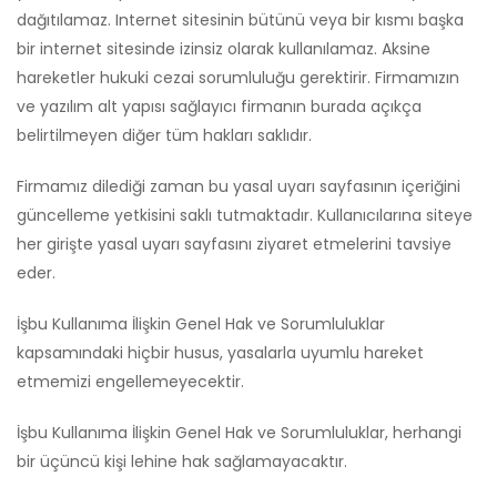
dağıtılamaz. Internet sitesinin bütünü veya bir kısmı başka
bir internet sitesinde izinsiz olarak kullanılamaz. Aksine
hareketler hukuki cezai sorumluluğu gerektirir. Firmamızın
ve yazılım alt yapısı sağlayıcı firmanın burada açıkça
belirtilmeyen diğer tüm hakları saklıdır.
Firmamız dilediği zaman bu yasal uyarı sayfasının içeriğini
güncelleme yetkisini saklı tutmaktadır. Kullanıcılarına siteye
her girişte yasal uyarı sayfasını ziyaret etmelerini tavsiye
eder.
İşbu Kullanıma İlişkin Genel Hak ve Sorumluluklar
kapsamındaki hiçbir husus, yasalarla uyumlu hareket
etmemizi engellemeyecektir.
İşbu Kullanıma İlişkin Genel Hak ve Sorumluluklar, herhangi
bir üçüncü kişi lehine hak sağlamayacaktır.