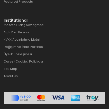
Featured Products
Institutional
Mesafeli Satış Sözleşmesi
Açık Rıza Beyanı
KVKK Aydınlatma Metni
Değişim ve İade Politikası
Üyelik Sözleşmesi
Çerez (Cookie) Politikası
Site Map
About Us