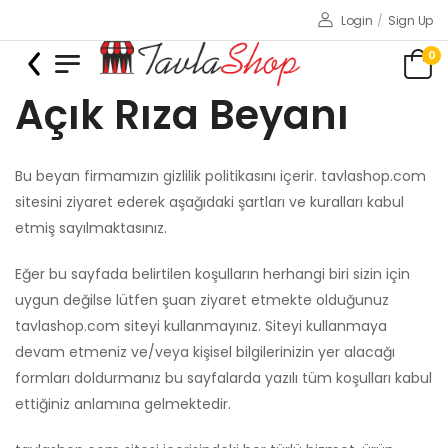
Login
/
Sign Up
0
Açık Rıza Beyanı
Bu beyan firmamızın gizlilik politikasını içerir. tavlashop.com
sitesini ziyaret ederek aşağıdaki şartları ve kuralları kabul
etmiş sayılmaktasınız.
Eğer bu sayfada belirtilen koşulların herhangi biri sizin için
uygun değilse lütfen şuan ziyaret etmekte olduğunuz
tavlashop.com siteyi kullanmayınız. Siteyi kullanmaya
devam etmeniz ve/veya kişisel bilgilerinizin yer alacağı
formları doldurmanız bu sayfalarda yazılı tüm koşulları kabul
ettiğiniz anlamına gelmektedir.